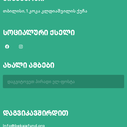
თბილისი,
1 კოკა კლდიაშვილის ქუჩა
სოციალური ქსელი
ახალი ამბები
დაგვიკავშირდით
Info@bekaiafund.org