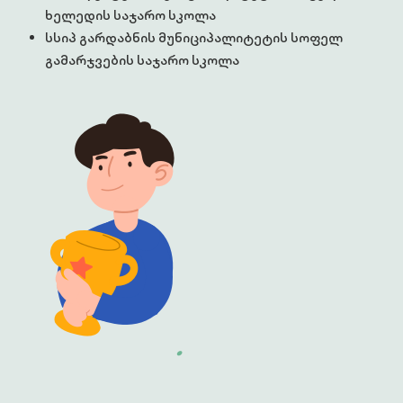
ხელედის საჯარო სკოლა
სსიპ გარდაბნის მუნიციპალიტეტის სოფელ
გამარჯვების საჯარო სკოლა