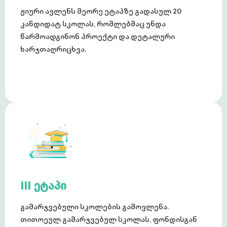
ჟიური ავლენს მეორე ეტაპზე გადასულ 20
კანდიდატ სკოლას, რომლებმაც უნდა
წარმოადგინონ პროექტი და დეტალური
ხარჯთაღრიცხვა.
III ეტაპი
გამარჯვებული სკოლების გამოვლენა.
თითოეულ გამარჯვებულ სკოლას, ფონდისგან