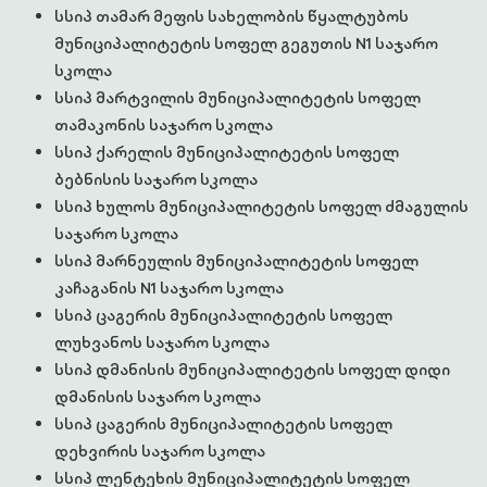
სსიპ თამარ მეფის სახელობის წყალტუბოს
მუნიციპალიტეტის სოფელ გეგუთის N1 საჯარო
სკოლა
სსიპ მარტვილის მუნიციპალიტეტის სოფელ
თამაკონის საჯარო სკოლა
სსიპ ქარელის მუნიციპალიტეტის სოფელ
ბებნისის საჯარო სკოლა
სსიპ ხულოს მუნიციპალიტეტის სოფელ ძმაგულის
საჯარო სკოლა
სსიპ მარნეულის მუნიციპალიტეტის სოფელ
კაჩაგანის N1 საჯარო სკოლა
სსიპ ცაგერის მუნიციპალიტეტის სოფელ
ლუხვანოს საჯარო სკოლა
სსიპ დმანისის მუნიციპალიტეტის სოფელ დიდი
დმანისის საჯარო სკოლა
სსიპ ცაგერის მუნიციპალიტეტის სოფელ
დეხვირის საჯარო სკოლა
სსიპ ლენტეხის მუნიციპალიტეტის სოფელ