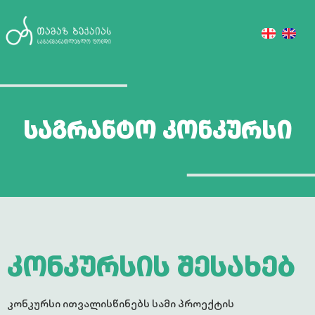
საგრანტო კონკურსი
კონკურსის შესახებ
კონკურსი ითვალისწინებს სამი პროექტის