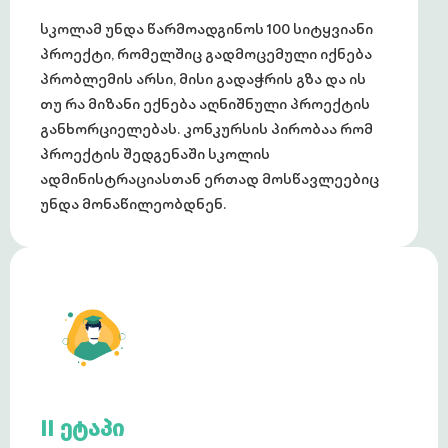
სკოლამ უნდა წარმოადგინოს 100 სიტყვიანი
პროექტი, რომელშიც გადმოცემული იქნება
პრობლემის არსი, მისი გადაჭრის გზა და ის
თუ რა მიზანი ექნება აღნიშნული პროექტის
განხორციელებას. კონკურსის პირობაა რომ
პროექტის შედგენაში სკოლის
ადმინისტრაციასთან ერთად მოსწავლეებიც
უნდა მონაწილეობდნენ.
II ეტაპი