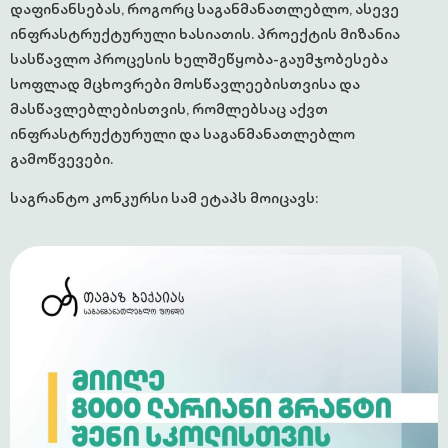
დაფინანსებას, როგორც საგანმანათლებლო, ასევე
ინფრასტრუქტურული ხასიათის. პროექტის მიზანია
სასწავლო პროცესის ხელშეწყობა-გაუმჯობესება
სოფლად მცხოვრები მოსწავლეებისთვისა და
მასწავლებლებისთვის, რომლებსაც აქვთ
ინფრასტრუქტურული და საგანმანათლებლო
გამოწვევები.
საგრანტო კონკურსი სამ ეტაპს მოიცავს: