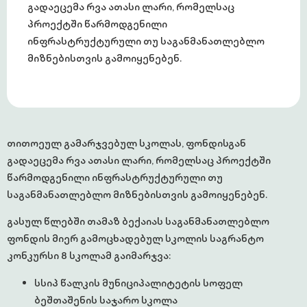
გადაეცემა რვა ათასი ლარი, რომელსაც
პროექტში წარმოდგენილი
ინფრასტრუქტურული თუ საგანმანათლებლო
მიზნებისთვის გამოიყენებენ.
თითოეულ გამარჯვებულ სკოლას, ფონდისგან
გადაეცემა
რვა ათასი ლარი
, რომელსაც პროექტში
წარმოდგენილი ინფრასტრუქტურული თუ
საგანმანათლებლო მიზნებისთვის გამოიყენებენ.
გასულ წლებში თამაზ ბექაიას საგანმანათლებლო
ფონდის მიერ გამოცხადებულ სკოლის საგრანტო
კონკურსი 8 სკოლამ გაიმარჯვა:
სსიპ წალკის მუნიციპალიტეტის სოფელ
ბეშთაშენის საჯარო სკოლა