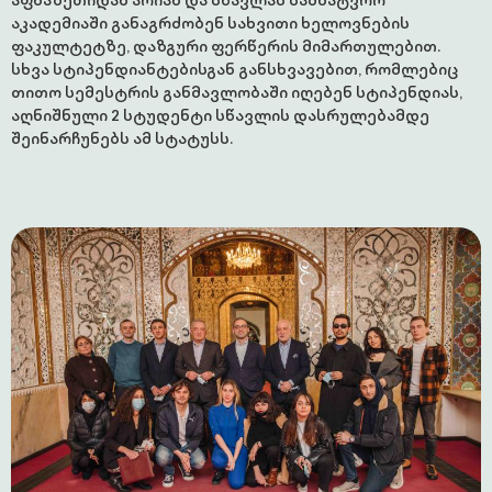
აკადემიაში განაგრძობენ სახვითი ხელოვნების
ფაკულტეტზე, დაზგური ფერწერის მიმართულებით.
სხვა სტიპენდიანტებისგან განსხვავებით, რომლებიც
თითო სემესტრის განმავლობაში იღებენ სტიპენდიას,
აღნიშნული 2 სტუდენტი სწავლის დასრულებამდე
შეინარჩუნებს ამ სტატუსს.