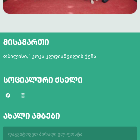
მისამართი
თბილისი,
1 კოკა კლდიაშვილის ქუჩა
სოციალური ქსელი
ახალი ამბები