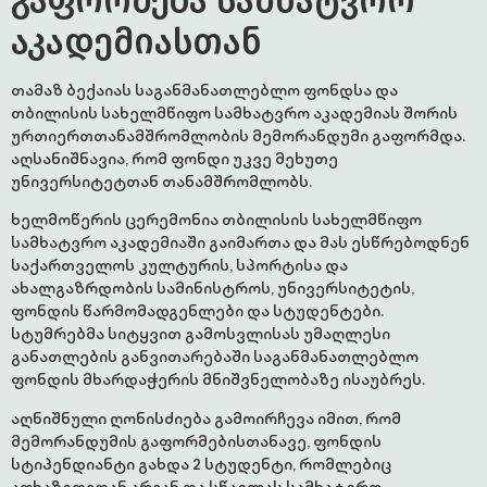
გაფორმება სამხატვრო
აკადემიასთან
თამაზ ბექაიას საგანმანათლებლო ფონდსა და
თბილისის სახელმწიფო სამხატვრო აკადემიას შორის
ურთიერთთანამშრომლობის მემორანდუმი გაფორმდა.
აღსანიშნავია, რომ ფონდი უკვე მეხუთე
უნივერსიტეტთან თანამშრომლობს.
ხელმოწერის ცერემონია თბილისის სახელმწიფო
სამხატვრო აკადემიაში გაიმართა და მას ესწრებოდნენ
საქართველოს კულტურის, სპორტისა და
ახალგაზრდობის სამინისტროს, უნივერსიტეტის,
ფონდის წარმომადგენლები და სტუდენტები.
სტუმრებმა სიტყვით გამოსვლისას უმაღლესი
განათლების განვითარებაში საგანმანათლებლო
ფონდის მხარდაჭერის მნიშვნელობაზე ისაუბრეს.
აღნიშნული ღონისძიება გამოირჩევა იმით, რომ
მემორანდუმის გაფორმებისთანავე, ფონდის
სტიპენდიანტი გახდა 2 სტუდენტი, რომლებიც
აფხაზეთიდან არიან და სწავლას სამხატვრო