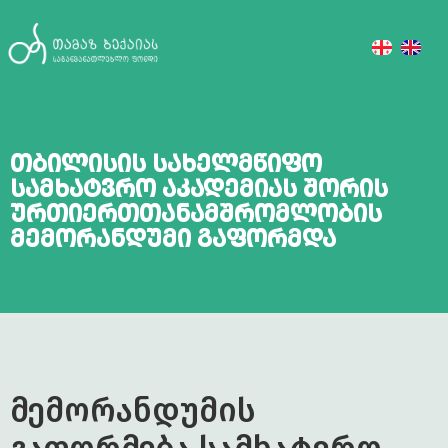
თბილისის სახელმწიფო
სამხატვრო აკადემიას შორის
ურთიერთთანამშრომლობის
მემორანდუმი გაფორმდა
მემორანდუმის